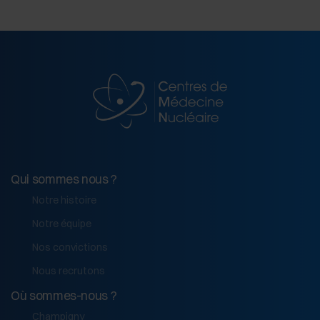
Qui sommes nous ?
Notre histoire
Notre équipe
Nos convictions
Nous recrutons
Où sommes-nous ?
Champigny