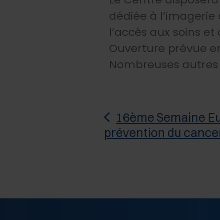
dédiée à l’imagerie
l’accès aux soins et 
Ouverture prévue en
Nombreuses autres i
16ème Semaine E
prévention du cancer 