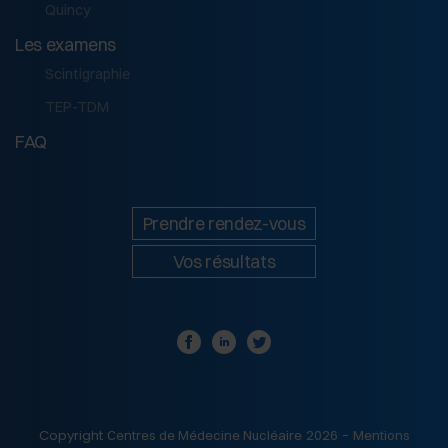
Quincy
Les examens
Scintigraphie
TEP-TDM
FAQ
Prendre rendez-vous
Vos résultats
Copyright
2026 -
Centres de Médecine Nucléaire
Mentions