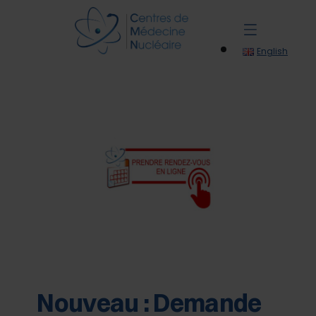
English
Nouveau : Demande