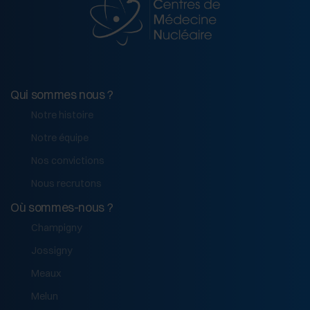
Qui sommes nous ?
Notre histoire
Notre équipe
Nos convictions
Nous recrutons
Où sommes-nous ?
Champigny
Jossigny
Meaux
Melun