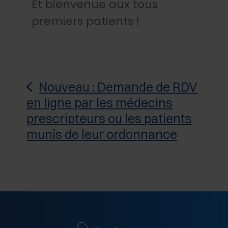
Et bienvenue aux tous
premiers patients !
Nouveau : Demande de RDV
en ligne par les médecins
prescripteurs ou les patients
munis de leur ordonnance