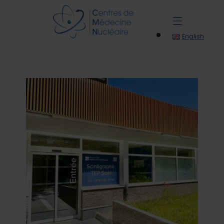
English