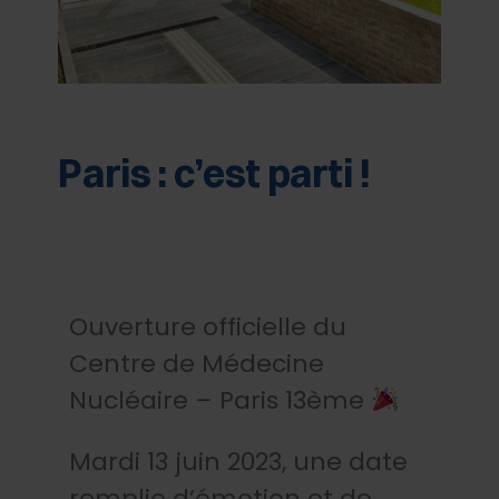
Paris : c’est parti !
Ouverture officielle du
Centre de Médecine
Nucléaire – Paris 13ème
Mardi 13 juin 2023, une date
remplie d’émotion et de